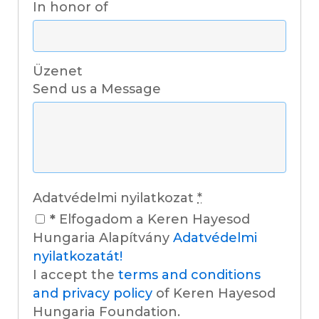
In honor of
Üzenet
Send us a Message
Adatvédelmi nyilatkozat
*
*
Elfogadom a Keren Hayesod
Hungaria Alapítvány
Adatvédelmi
nyilatkozatát!
I accept the
terms and conditions
and privacy policy
of Keren Hayesod
Hungaria Foundation.