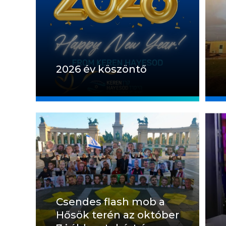
2026 év köszöntő
Csendes flash mob a
Hősök terén az október